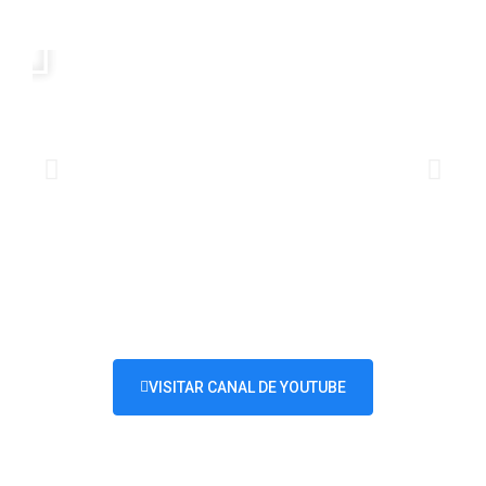
VISITAR CANAL DE YOUTUBE