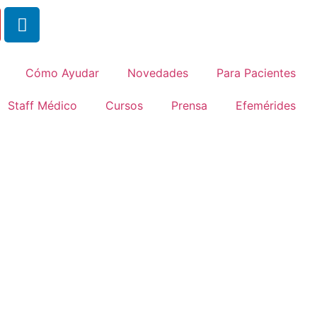
Cómo Ayudar
Novedades
Para Pacientes
Staff Médico
Cursos
Prensa
Efemérides