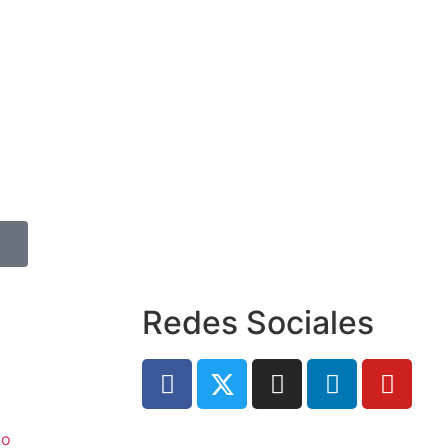
Redes Sociales
to