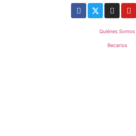
Quiénes Somos
Becarios