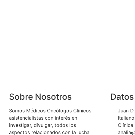
Sobre Nosotros
Datos
Somos Médicos Oncólogos Clínicos
Juan D.
asistencialistas con interés en
Italian
investigar, divulgar, todos los
Clínica
aspectos relacionados con la lucha
analia@