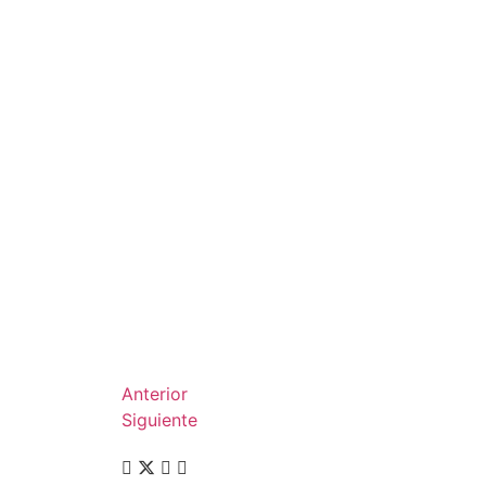
Anterior
Siguiente